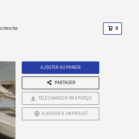
recherche
0
AJOUTER AU PANIER
PARTAGER
TÉLÉCHARGER UN APERÇU
AJOUTER À UN PROJET