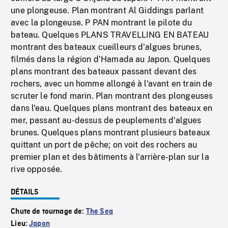
une plongeuse. Plan montrant Al Giddings parlant
avec la plongeuse. P PAN montrant le pilote du
bateau. Quelques PLANS TRAVELLING EN BATEAU
montrant des bateaux cueilleurs d'algues brunes,
filmés dans la région d'Hamada au Japon. Quelques
plans montrant des bateaux passant devant des
rochers, avec un homme allongé à l'avant en train de
scruter le fond marin. Plan montrant des plongeuses
dans l'eau. Quelques plans montrant des bateaux en
mer, passant au-dessus de peuplements d'algues
brunes. Quelques plans montrant plusieurs bateaux
quittant un port de pêche; on voit des rochers au
premier plan et des bâtiments à l'arrière-plan sur la
rive opposée.
DÉTAILS
Chute de tournage de:
The Sea
Lieu:
Japon