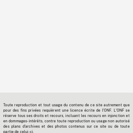
Toute reproduction et tout usage du contenu de ce site autrement que
pour des fins privées requièrent une licence écrite de l'ONF. L'ONF se
réserve tous ses droits et recours, incluant les recours en injonction et
en dommages-intérêts, contre toute reproduction ou usage non autorisé
des plans d'archives et des photos contenus sur ce site ou de toute
partie de celui-ci.