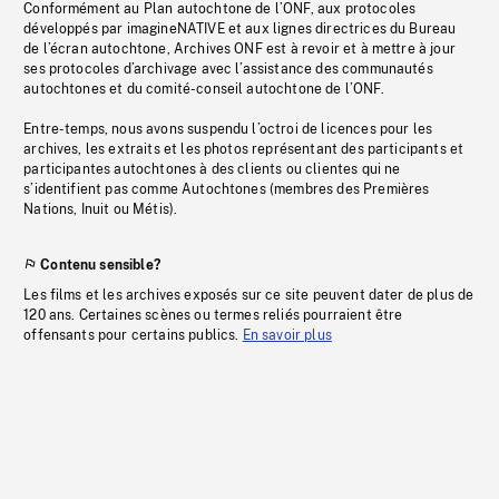
Conformément au Plan autochtone de l’ONF, aux protocoles
développés par imagineNATIVE et aux lignes directrices du Bureau
de l’écran autochtone, Archives ONF est à revoir et à mettre à jour
ses protocoles d’archivage avec l’assistance des communautés
autochtones et du comité-conseil autochtone de l’ONF.
Entre-temps, nous avons suspendu l’octroi de licences pour les
archives, les extraits et les photos représentant des participants et
participantes autochtones à des clients ou clientes qui ne
s’identifient pas comme Autochtones (membres des Premières
Nations, Inuit ou Métis).
Contenu sensible?
Les films et les archives exposés sur ce site peuvent dater de plus de
120 ans. Certaines scènes ou termes reliés pourraient être
offensants pour certains publics.
En savoir plus