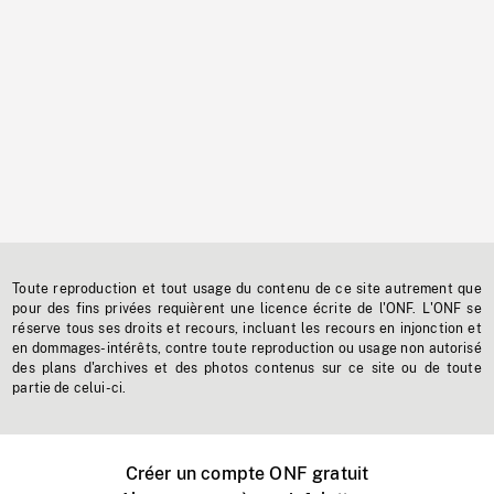
Toute reproduction et tout usage du contenu de ce site autrement que
pour des fins privées requièrent une licence écrite de l'ONF. L'ONF se
réserve tous ses droits et recours, incluant les recours en injonction et
en dommages-intérêts, contre toute reproduction ou usage non autorisé
des plans d'archives et des photos contenus sur ce site ou de toute
partie de celui-ci.
Créer un compte ONF gratuit