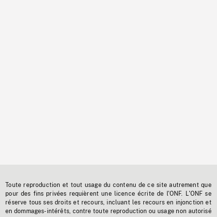
Toute reproduction et tout usage du contenu de ce site autrement que
pour des fins privées requièrent une licence écrite de l'ONF. L'ONF se
réserve tous ses droits et recours, incluant les recours en injonction et
en dommages-intérêts, contre toute reproduction ou usage non autorisé