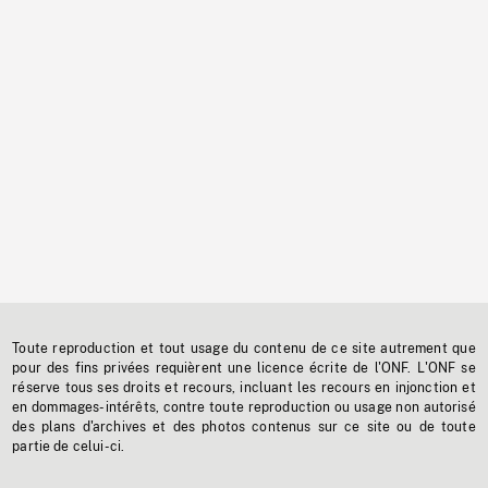
Toute reproduction et tout usage du contenu de ce site autrement que
pour des fins privées requièrent une licence écrite de l'ONF. L'ONF se
réserve tous ses droits et recours, incluant les recours en injonction et
en dommages-intérêts, contre toute reproduction ou usage non autorisé
des plans d'archives et des photos contenus sur ce site ou de toute
partie de celui-ci.