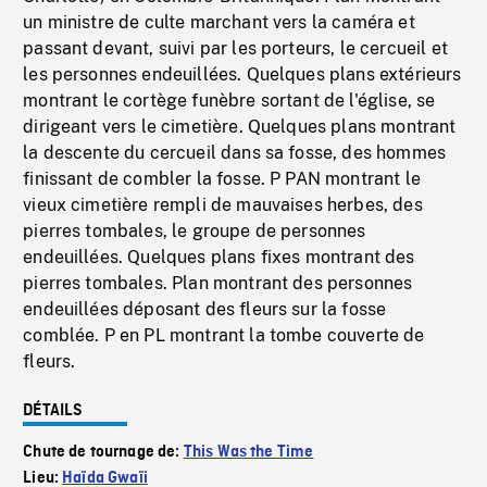
un ministre de culte marchant vers la caméra et
passant devant, suivi par les porteurs, le cercueil et
les personnes endeuillées. Quelques plans extérieurs
montrant le cortège funèbre sortant de l'église, se
dirigeant vers le cimetière. Quelques plans montrant
la descente du cercueil dans sa fosse, des hommes
finissant de combler la fosse. P PAN montrant le
vieux cimetière rempli de mauvaises herbes, des
pierres tombales, le groupe de personnes
endeuillées. Quelques plans fixes montrant des
pierres tombales. Plan montrant des personnes
endeuillées déposant des fleurs sur la fosse
comblée. P en PL montrant la tombe couverte de
fleurs.
DÉTAILS
Chute de tournage de:
This Was the Time
Lieu:
Haïda Gwaïi