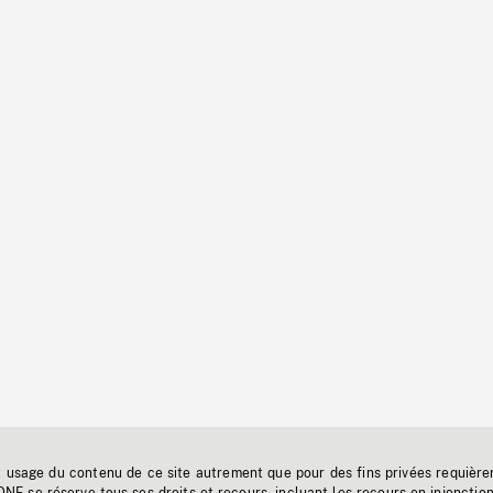
t usage du contenu de ce site autrement que pour des fins privées requière