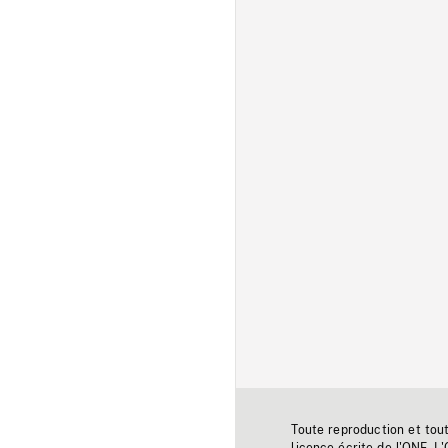
Toute reproduction et tou