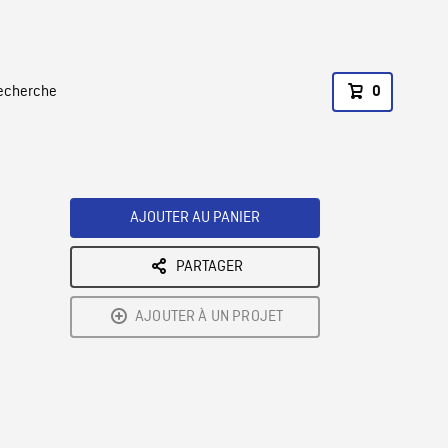
recherche
0
AJOUTER AU PANIER
PARTAGER
AJOUTER À UN PROJET