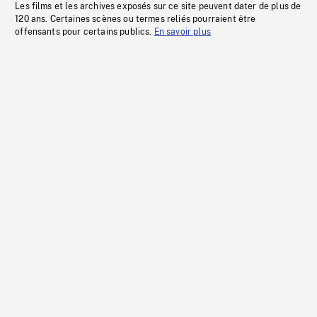
Les films et les archives exposés sur ce site peuvent dater de plus de
120 ans. Certaines scènes ou termes reliés pourraient être
offensants pour certains publics.
En savoir plus