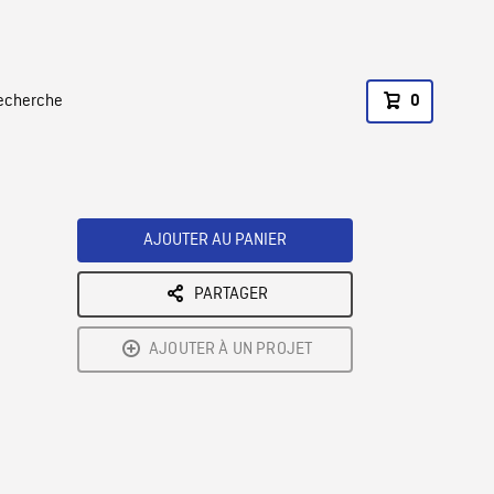
recherche
0
AJOUTER AU PANIER
PARTAGER
AJOUTER À UN PROJET