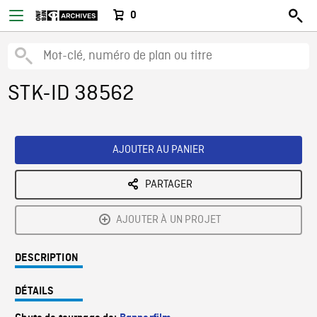
0
STK-ID 38562
AJOUTER AU PANIER
PARTAGER
AJOUTER À UN PROJET
DESCRIPTION
DÉTAILS