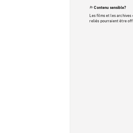
Contenu sensible?
Les films et les archives
reliés pourraient être of