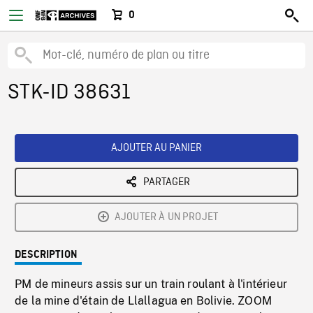
0
STK-ID 38631
AJOUTER AU PANIER
PARTAGER
AJOUTER À UN PROJET
DESCRIPTION
PM de mineurs assis sur un train roulant à l'intérieur
de la mine d'étain de Llallagua en Bolivie. ZOOM