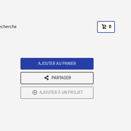
recherche
0
AJOUTER AU PANIER
PARTAGER
AJOUTER À UN PROJET