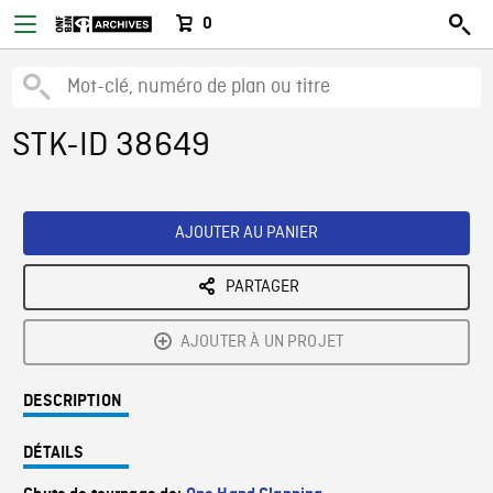
0
STK-ID 38649
AJOUTER AU PANIER
PARTAGER
AJOUTER À UN PROJET
DESCRIPTION
DÉTAILS