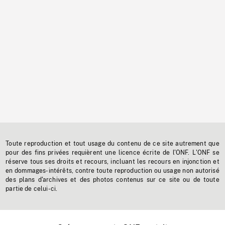
Toute reproduction et tout usage du contenu de ce site autrement que
pour des fins privées requièrent une licence écrite de l'ONF. L'ONF se
réserve tous ses droits et recours, incluant les recours en injonction et
en dommages-intérêts, contre toute reproduction ou usage non autorisé
des plans d'archives et des photos contenus sur ce site ou de toute
partie de celui-ci.