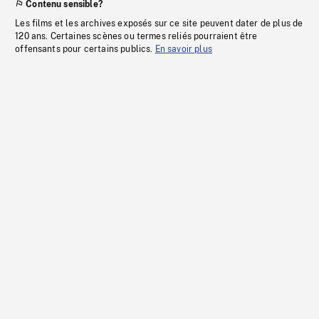
Contenu sensible?
Les films et les archives exposés sur ce site peuvent dater de plus de
120 ans. Certaines scènes ou termes reliés pourraient être
offensants pour certains publics.
En savoir plus