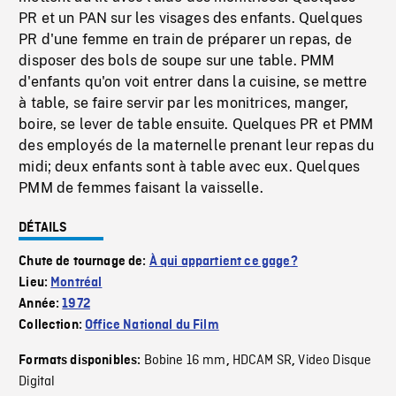
PR et un PAN sur les visages des enfants. Quelques
PR d'une femme en train de préparer un repas, de
disposer des bols de soupe sur une table. PMM
d'enfants qu'on voit entrer dans la cuisine, se mettre
à table, se faire servir par les monitrices, manger,
boire, se lever de table ensuite. Quelques PR et PMM
des employés de la maternelle prenant leur repas du
midi; deux enfants sont à table avec eux. Quelques
PMM de femmes faisant la vaisselle.
DÉTAILS
Chute de tournage de:
À qui appartient ce gage?
Lieu:
Montréal
Année:
1972
Collection:
Office National du Film
Bobine 16 mm
HDCAM SR
Video Disque
Formats disponibles:
,
,
Digital