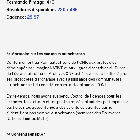
4/3
Format de l'image:
Résolutions disponibles:
720 x 486
Cadence:
29.97
Moratoire sur les contenus autochtones
Conformément au Plan autochtone de l’ONF, aux protocoles
développés par imagineNATIVE et aux lignes directrices du Bureau
de l’écran autochtone, Archives ONF est à revoir et à mettre à jour
ses protocoles d’archivage avec l’assistance des communautés
autochtones et du comité-conseil autochtone de l’ONF.
Entre-temps, nous avons suspendu l’octroi de licences pour les
archives, les extraits et les photos représentant des participants et
participantes autochtones à des clients ou clientes qui ne
s’identifient pas comme Autochtones (membres des Premières
Nations, Inuit ou Métis).
Contenu sensible?