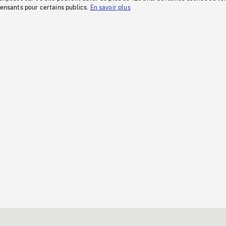
fensants pour certains publics.
En savoir plus