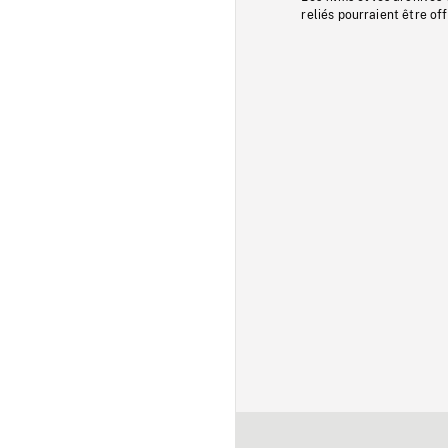
reliés pourraient être of