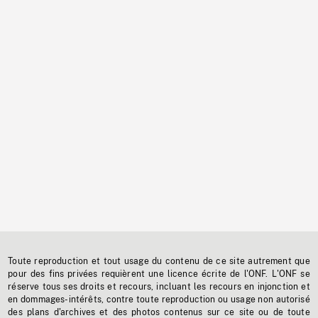
Toute reproduction et tout usage du contenu de ce site autrement que
pour des fins privées requièrent une licence écrite de l'ONF. L'ONF se
réserve tous ses droits et recours, incluant les recours en injonction et
en dommages-intérêts, contre toute reproduction ou usage non autorisé
des plans d'archives et des photos contenus sur ce site ou de toute