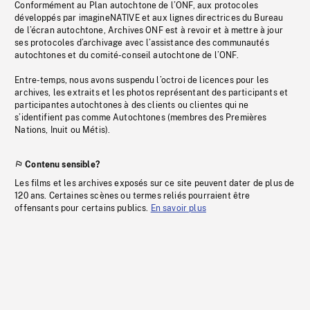
Conformément au Plan autochtone de l’ONF, aux protocoles
développés par imagineNATIVE et aux lignes directrices du Bureau
de l’écran autochtone, Archives ONF est à revoir et à mettre à jour
ses protocoles d’archivage avec l’assistance des communautés
autochtones et du comité-conseil autochtone de l’ONF.
Entre-temps, nous avons suspendu l’octroi de licences pour les
archives, les extraits et les photos représentant des participants et
participantes autochtones à des clients ou clientes qui ne
s’identifient pas comme Autochtones (membres des Premières
Nations, Inuit ou Métis).
Contenu sensible?
Les films et les archives exposés sur ce site peuvent dater de plus de
120 ans. Certaines scènes ou termes reliés pourraient être
offensants pour certains publics.
En savoir plus