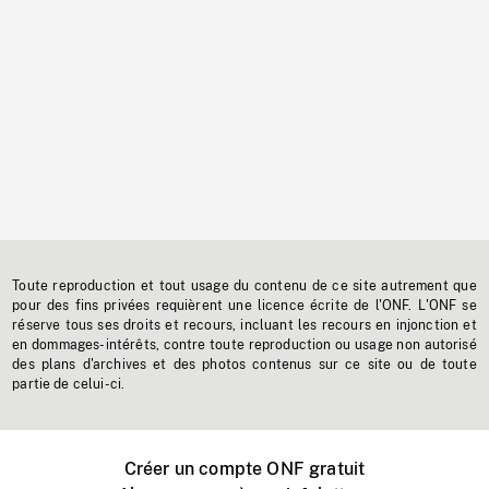
Toute reproduction et tout usage du contenu de ce site autrement que
pour des fins privées requièrent une licence écrite de l'ONF. L'ONF se
réserve tous ses droits et recours, incluant les recours en injonction et
en dommages-intérêts, contre toute reproduction ou usage non autorisé
des plans d'archives et des photos contenus sur ce site ou de toute
partie de celui-ci.
Créer un compte ONF gratuit