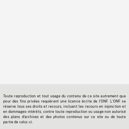
Toute reproduction et tout usage du contenu de ce site autrement que
pour des fins privées requièrent une licence écrite de l'ONF. L'ONF se
réserve tous ses droits et recours, incluant les recours en injonction et
en dommages-intérêts, contre toute reproduction ou usage non autorisé
des plans d'archives et des photos contenus sur ce site ou de toute
partie de celui-ci.