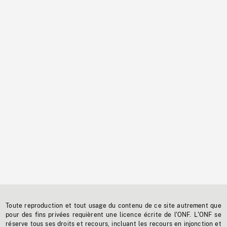
Toute reproduction et tout usage du contenu de ce site autrement que
pour des fins privées requièrent une licence écrite de l'ONF. L'ONF se
réserve tous ses droits et recours, incluant les recours en injonction et