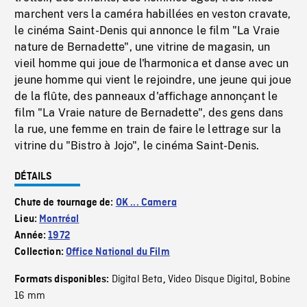
marchent vers la caméra habillées en veston cravate,
le cinéma Saint-Denis qui annonce le film "La Vraie
nature de Bernadette", une vitrine de magasin, un
vieil homme qui joue de l'harmonica et danse avec un
jeune homme qui vient le rejoindre, une jeune qui joue
de la flûte, des panneaux d'affichage annonçant le
film "La Vraie nature de Bernadette", des gens dans
la rue, une femme en train de faire le lettrage sur la
vitrine du "Bistro à Jojo", le cinéma Saint-Denis.
DÉTAILS
Chute de tournage de:
OK ... Camera
Lieu:
Montréal
Année:
1972
Collection:
Office National du Film
Digital Beta
Video Disque Digital
Bobine
Formats disponibles:
,
,
16 mm