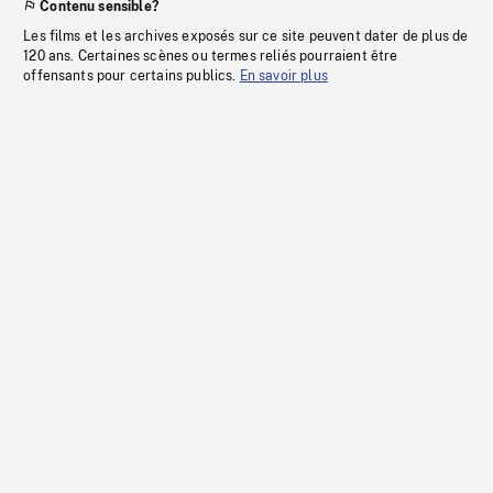
Contenu sensible?
Les films et les archives exposés sur ce site peuvent dater de plus de
120 ans. Certaines scènes ou termes reliés pourraient être
offensants pour certains publics.
En savoir plus