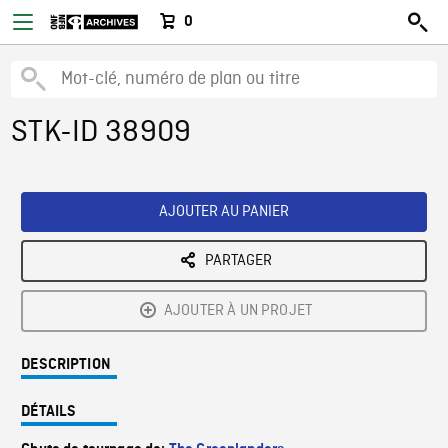
0
STK-ID 38909
AJOUTER AU PANIER
PARTAGER
AJOUTER À UN PROJET
DESCRIPTION
DÉTAILS