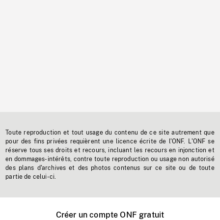
Toute reproduction et tout usage du contenu de ce site autrement que
pour des fins privées requièrent une licence écrite de l'ONF. L'ONF se
réserve tous ses droits et recours, incluant les recours en injonction et
en dommages-intérêts, contre toute reproduction ou usage non autorisé
des plans d'archives et des photos contenus sur ce site ou de toute
partie de celui-ci.
Créer un compte ONF gratuit