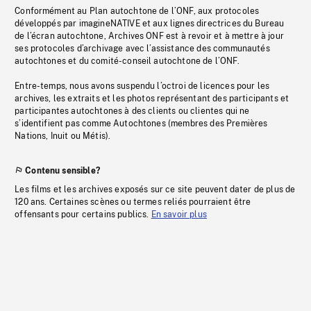
Conformément au Plan autochtone de l’ONF, aux protocoles
développés par imagineNATIVE et aux lignes directrices du Bureau
de l’écran autochtone, Archives ONF est à revoir et à mettre à jour
ses protocoles d’archivage avec l’assistance des communautés
autochtones et du comité-conseil autochtone de l’ONF.
Entre-temps, nous avons suspendu l’octroi de licences pour les
archives, les extraits et les photos représentant des participants et
participantes autochtones à des clients ou clientes qui ne
s’identifient pas comme Autochtones (membres des Premières
Nations, Inuit ou Métis).
Contenu sensible?
Les films et les archives exposés sur ce site peuvent dater de plus de
120 ans. Certaines scènes ou termes reliés pourraient être
offensants pour certains publics.
En savoir plus