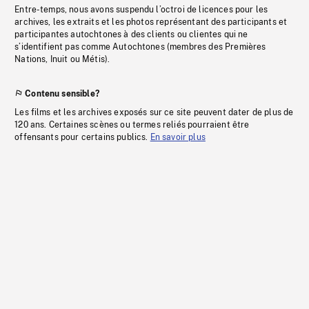
Entre-temps, nous avons suspendu l’octroi de licences pour les
archives, les extraits et les photos représentant des participants et
participantes autochtones à des clients ou clientes qui ne
s’identifient pas comme Autochtones (membres des Premières
Nations, Inuit ou Métis).
Contenu sensible?
Les films et les archives exposés sur ce site peuvent dater de plus de
120 ans. Certaines scènes ou termes reliés pourraient être
offensants pour certains publics.
En savoir plus