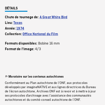
DÉTAILS
Chute de tournage de:
A Great White Bird
Lieu:
Texas
Année:
1974
Collection:
Office National du Film
Bobine 16 mm
Formats disponibles:
4/3
Format de l'image:
Moratoire sur les contenus autochtones
Conformément au Plan autochtone de l’ONF, aux protocoles
développés par imagineNATIVE et aux lignes directrices du Bureau
de l’écran autochtone, Archives ONF est à revoir et à mettre à jour
ses protocoles d’archivage avec l’assistance des communautés
autochtones et du comité-conseil autochtone de l’ONF.