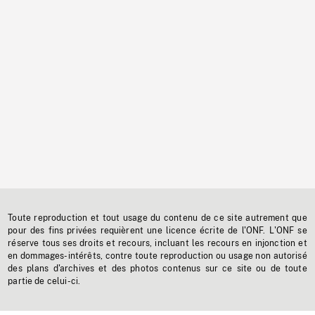
Toute reproduction et tout usage du contenu de ce site autrement que
pour des fins privées requièrent une licence écrite de l'ONF. L'ONF se
réserve tous ses droits et recours, incluant les recours en injonction et
en dommages-intérêts, contre toute reproduction ou usage non autorisé
des plans d'archives et des photos contenus sur ce site ou de toute
partie de celui-ci.