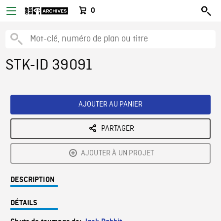
0
STK-ID 39091
AJOUTER AU PANIER
PARTAGER
AJOUTER À UN PROJET
DESCRIPTION
DÉTAILS