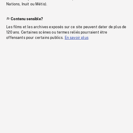
Nations, Inuit ou Métis).
Contenu sensible?
Les films et les archives exposés sur ce site peuvent dater de plus de
120 ans. Certaines scènes ou termes reliés pourraient être
offensants pour certains publics.
En savoir plus