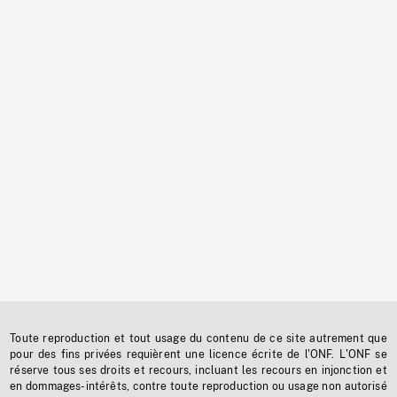
Toute reproduction et tout usage du contenu de ce site autrement que
pour des fins privées requièrent une licence écrite de l'ONF. L'ONF se
réserve tous ses droits et recours, incluant les recours en injonction et
en dommages-intérêts, contre toute reproduction ou usage non autorisé