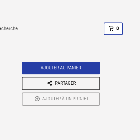
recherche
0
AJOUTER AU PANIER
PARTAGER
AJOUTER À UN PROJET