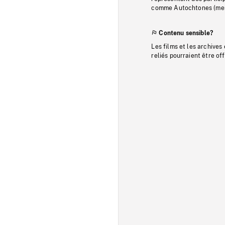
comme Autochtones (memb
Contenu sensible?
Les films et les archives
reliés pourraient être of