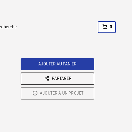
recherche
0
AJOUTER AU PANIER
PARTAGER
AJOUTER À UN PROJET