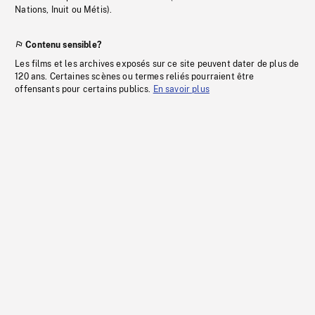
Nations, Inuit ou Métis).
Contenu sensible?
Les films et les archives exposés sur ce site peuvent dater de plus de
120 ans. Certaines scènes ou termes reliés pourraient être
offensants pour certains publics.
En savoir plus