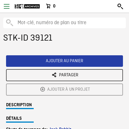
0
STK-ID 39121
AJOUTER AU PANIER
PARTAGER
AJOUTER À UN PROJET
DESCRIPTION
DÉTAILS