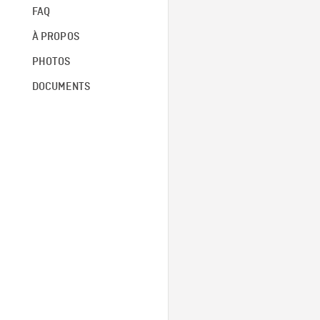
FAQ
À PROPOS
PHOTOS
DOCUMENTS