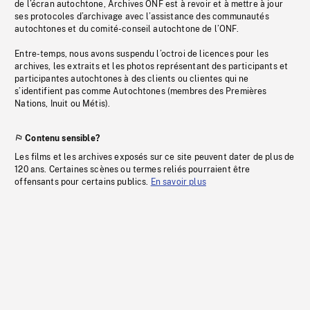
de l’écran autochtone, Archives ONF est à revoir et à mettre à jour
ses protocoles d’archivage avec l’assistance des communautés
autochtones et du comité-conseil autochtone de l’ONF.
Entre-temps, nous avons suspendu l’octroi de licences pour les
archives, les extraits et les photos représentant des participants et
participantes autochtones à des clients ou clientes qui ne
s’identifient pas comme Autochtones (membres des Premières
Nations, Inuit ou Métis).
Contenu sensible?
Les films et les archives exposés sur ce site peuvent dater de plus de
120 ans. Certaines scènes ou termes reliés pourraient être
offensants pour certains publics.
En savoir plus