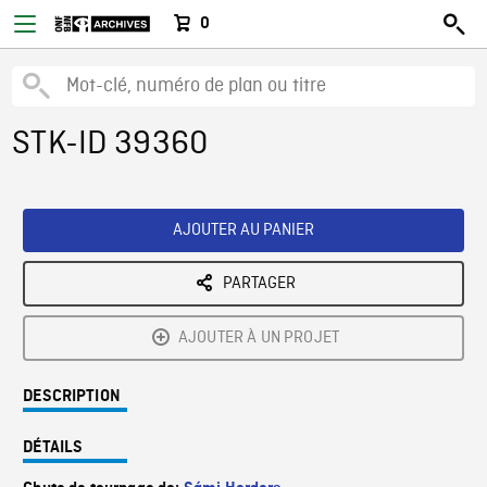
0
STK-ID 39360
AJOUTER AU PANIER
PARTAGER
AJOUTER À UN PROJET
DESCRIPTION
DÉTAILS