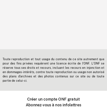
Toute reproduction et tout usage du contenu de ce site autrement que
pour des fins privées requièrent une licence écrite de l'ONF. L'ONF se
réserve tous ses droits et recours, incluant les recours en injonction et
en dommages-intérêts, contre toute reproduction ou usage non autorisé
des plans d'archives et des photos contenus sur ce site ou de toute
partie de celui-ci.
Créer un compte ONF gratuit
Abonnez-vous à nos infolettres