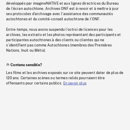
développés par imagineNATIVE et aux lignes directrices du Bureau
de l’écran autochtone, Archives ONF est à revoir et à mettre à jour
ses protocoles d’archivage avec l’assistance des communautés
autochtones et du comité-conseil autochtone de l’ONF.
Entre-temps, nous avons suspendu l’octroi de licences pour les
archives, les extraits et les photos représentant des participants et
participantes autochtones à des clients ou clientes qui ne
s’identifient pas comme Autochtones (membres des Premières
Nations, Inuit ou Métis).
Contenu sensible?
Les films et les archives exposés sur ce site peuvent dater de plus de
120 ans. Certaines scènes ou termes reliés pourraient être
offensants pour certains publics.
En savoir plus