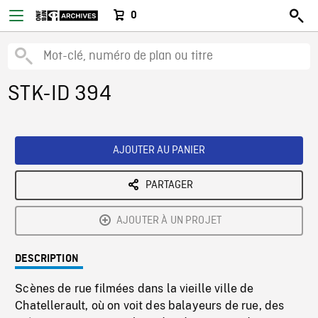
0
STK-ID 394
AJOUTER AU PANIER
PARTAGER
AJOUTER À UN PROJET
DESCRIPTION
Scènes de rue filmées dans la vieille ville de
Chatellerault, où on voit des balayeurs de rue, des