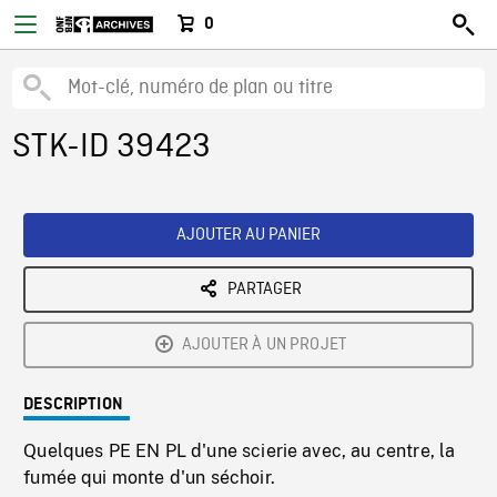
0
STK-ID 39423
AJOUTER AU PANIER
PARTAGER
AJOUTER À UN PROJET
DESCRIPTION
Quelques PE EN PL d'une scierie avec, au centre, la
fumée qui monte d'un séchoir.