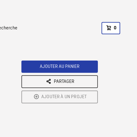
recherche
0
AJOUTER AU PANIER
PARTAGER
AJOUTER À UN PROJET