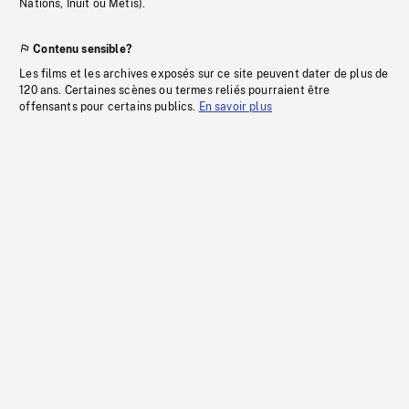
Nations, Inuit ou Métis).
Contenu sensible?
Les films et les archives exposés sur ce site peuvent dater de plus de
120 ans. Certaines scènes ou termes reliés pourraient être
offensants pour certains publics.
En savoir plus