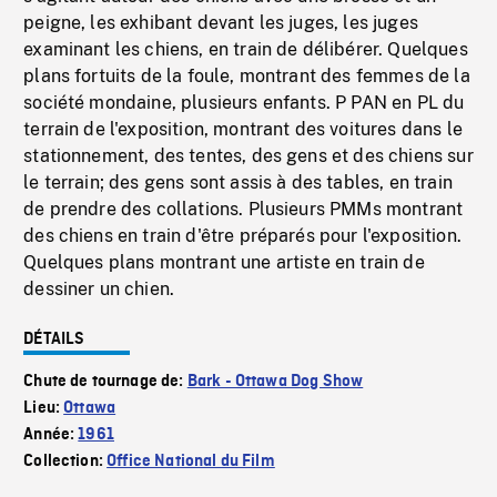
peigne, les exhibant devant les juges, les juges
examinant les chiens, en train de délibérer. Quelques
plans fortuits de la foule, montrant des femmes de la
société mondaine, plusieurs enfants. P PAN en PL du
terrain de l'exposition, montrant des voitures dans le
stationnement, des tentes, des gens et des chiens sur
le terrain; des gens sont assis à des tables, en train
de prendre des collations. Plusieurs PMMs montrant
des chiens en train d'être préparés pour l'exposition.
Quelques plans montrant une artiste en train de
dessiner un chien.
DÉTAILS
Chute de tournage de:
Bark - Ottawa Dog Show
Lieu:
Ottawa
Année:
1961
Collection:
Office National du Film