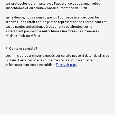
ses protocoles d’archivage avec l’assistance des communautés
autochtones et du comité-conseil autochtone de l’ONF.
Entre-temps, nous avons suspendu l’octroi de licences pour les
archives, les extraits et les photos représentant des participants et
participantes autochtones à des clients ou clientes qui ne
s’identifient pas comme Autochtones (membres des Premières
Nations, Inuit ou Métis).
Contenu sensible?
Les films et les archives exposés sur ce site peuvent dater de plus de
120 ans. Certaines scènes ou termes reliés pourraient être
offensants pour certains publics.
En savoir plus