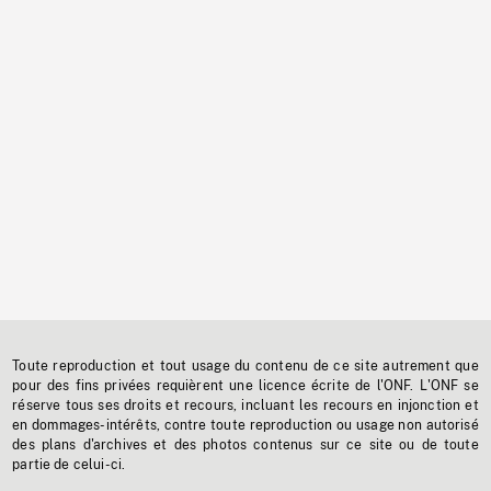
Toute reproduction et tout usage du contenu de ce site autrement que
pour des fins privées requièrent une licence écrite de l'ONF. L'ONF se
réserve tous ses droits et recours, incluant les recours en injonction et
en dommages-intérêts, contre toute reproduction ou usage non autorisé
des plans d'archives et des photos contenus sur ce site ou de toute
partie de celui-ci.