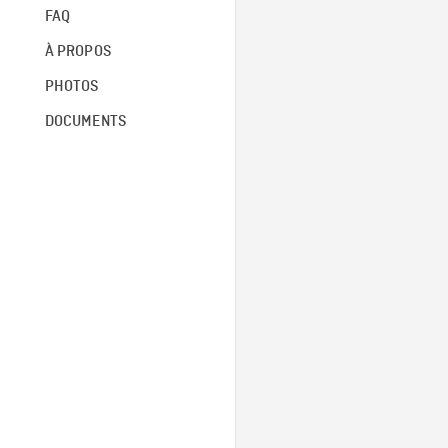
FAQ
À PROPOS
PHOTOS
DOCUMENTS