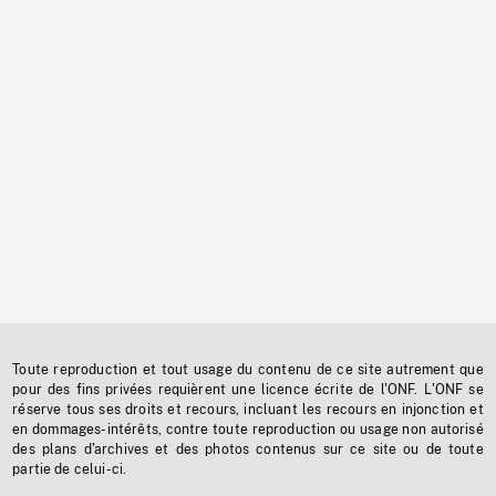
Toute reproduction et tout usage du contenu de ce site autrement que
pour des fins privées requièrent une licence écrite de l'ONF. L'ONF se
réserve tous ses droits et recours, incluant les recours en injonction et
en dommages-intérêts, contre toute reproduction ou usage non autorisé
des plans d'archives et des photos contenus sur ce site ou de toute
partie de celui-ci.