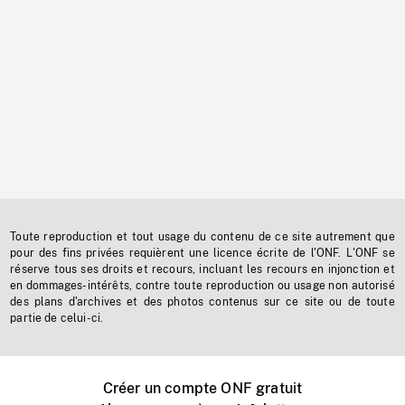
Toute reproduction et tout usage du contenu de ce site autrement que
pour des fins privées requièrent une licence écrite de l'ONF. L'ONF se
réserve tous ses droits et recours, incluant les recours en injonction et
en dommages-intérêts, contre toute reproduction ou usage non autorisé
des plans d'archives et des photos contenus sur ce site ou de toute
partie de celui-ci.
Créer un compte ONF gratuit