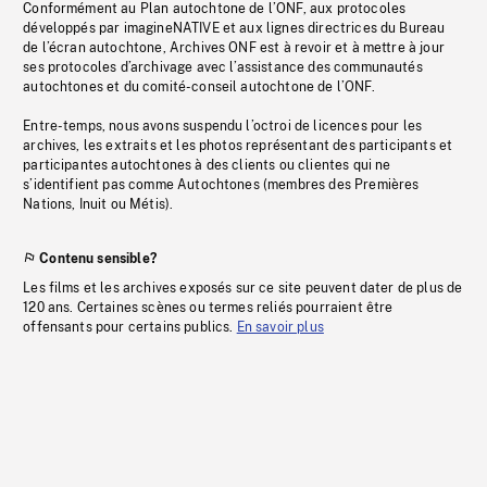
Conformément au Plan autochtone de l’ONF, aux protocoles
développés par imagineNATIVE et aux lignes directrices du Bureau
de l’écran autochtone, Archives ONF est à revoir et à mettre à jour
ses protocoles d’archivage avec l’assistance des communautés
autochtones et du comité-conseil autochtone de l’ONF.
Entre-temps, nous avons suspendu l’octroi de licences pour les
archives, les extraits et les photos représentant des participants et
participantes autochtones à des clients ou clientes qui ne
s’identifient pas comme Autochtones (membres des Premières
Nations, Inuit ou Métis).
Contenu sensible?
Les films et les archives exposés sur ce site peuvent dater de plus de
120 ans. Certaines scènes ou termes reliés pourraient être
offensants pour certains publics.
En savoir plus