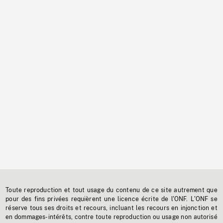
Toute reproduction et tout usage du contenu de ce site autrement que
pour des fins privées requièrent une licence écrite de l'ONF. L'ONF se
réserve tous ses droits et recours, incluant les recours en injonction et
en dommages-intérêts, contre toute reproduction ou usage non autorisé