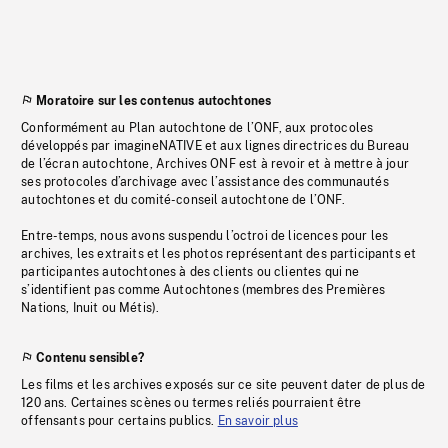
Moratoire sur les contenus autochtones
Conformément au Plan autochtone de l’ONF, aux protocoles
développés par imagineNATIVE et aux lignes directrices du Bureau
de l’écran autochtone, Archives ONF est à revoir et à mettre à jour
ses protocoles d’archivage avec l’assistance des communautés
autochtones et du comité-conseil autochtone de l’ONF.
Entre-temps, nous avons suspendu l’octroi de licences pour les
archives, les extraits et les photos représentant des participants et
participantes autochtones à des clients ou clientes qui ne
s’identifient pas comme Autochtones (membres des Premières
Nations, Inuit ou Métis).
Contenu sensible?
Les films et les archives exposés sur ce site peuvent dater de plus de
120 ans. Certaines scènes ou termes reliés pourraient être
offensants pour certains publics.
En savoir plus