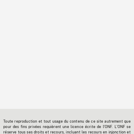
Toute reproduction et tout usage du contenu de ce site autrement que
pour des fins privées requièrent une licence écrite de l'ONF. L'ONF se
réserve tous ses droits et recours, incluant les recours en injonction et