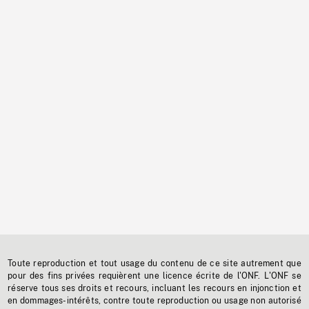
Toute reproduction et tout usage du contenu de ce site autrement que
pour des fins privées requièrent une licence écrite de l'ONF. L'ONF se
réserve tous ses droits et recours, incluant les recours en injonction et
en dommages-intérêts, contre toute reproduction ou usage non autorisé